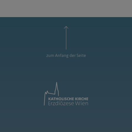
zum Anfang der Seite