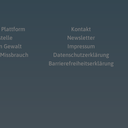
 Plattform
Kontakt
telle
Newsletter
on Gewalt
Impressum
 Missbrauch
Datenschutzerklärung
Barrierefreiheitserklärung