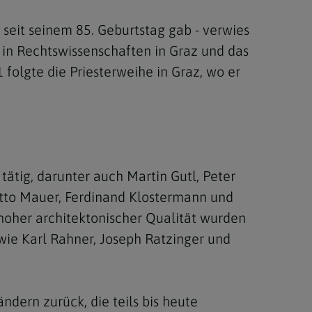
seit seinem 85. Geburtstag gab - verwies
 in Rechtswissenschaften in Graz und das
 folgte die Priesterweihe in Graz, wo er
tätig, darunter auch Martin Gutl, Peter
Otto Mauer, Ferdinand Klostermann und
hoher architektonischer Qualität wurden
wie Karl Rahner, Joseph Ratzinger und
dern zurück, die teils bis heute