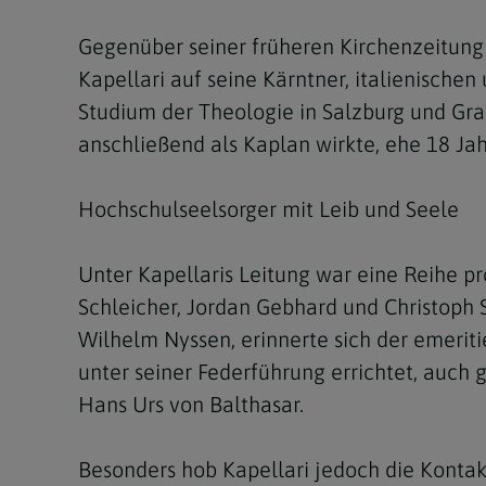
Gegenüber seiner früheren Kirchenzeitung 
Kapellari auf seine Kärntner, italienische
Studium der Theologie in Salzburg und Graz
anschließend als Kaplan wirkte, ehe 18 Jah
Hochschulseelsorger mit Leib und Seele
Unter Kapellaris Leitung war eine Reihe pro
Schleicher, Jordan Gebhard und Christoph
Wilhelm Nyssen, erinnerte sich der emerit
unter seiner Federführung errichtet, auch
Hans Urs von Balthasar.
Besonders hob Kapellari jedoch die Kontak