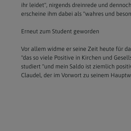
ihr leidet", nirgends dreinrede und dennoch
erscheine ihm dabei als "wahres und beso
Erneut zum Student geworden
Vor allem widme er seine Zeit heute für da
"das so viele Positive in Kirchen und Gesel
studiert "und mein Saldo ist ziemlich posit
Claudel, der im Vorwort zu seinem Hauptwe