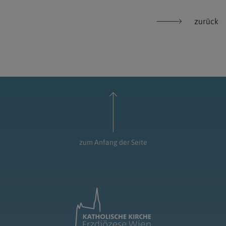
zurück
zum Anfang der Seite