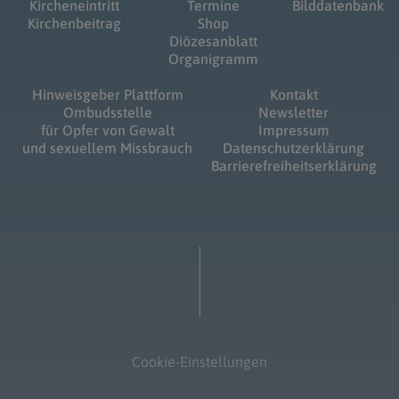
Kircheneintritt
Termine
Bilddatenbank
Kirchenbeitrag
Shop
Diözesanblatt
Organigramm
Hinweisgeber Plattform
Kontakt
Ombudsstelle
Newsletter
für Opfer von Gewalt
Impressum
und sexuellem Missbrauch
Datenschutzerklärung
Barrierefreiheitserklärung
Cookie-Einstellungen