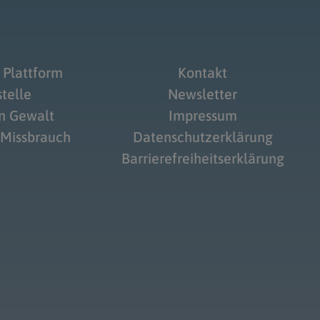
 Plattform
Kontakt
telle
Newsletter
on Gewalt
Impressum
 Missbrauch
Datenschutzerklärung
Barrierefreiheitserklärung