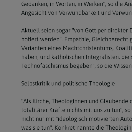
Gedanken, in Worten, in Werken", so die An
Angesicht von Verwundbarkeit und Verwun
Aktuell seien sogar "von Gott per direkter
hofiert werden". Empathie, Gleichberechtig
Varianten eines Machtchristentums, Koalit
haben, und katholischen Integralisten, die 
Technofaschismus begeben", so die Wissens
Selbstkritik und politische Theologie
"Als Kirche, Theologinnen und Glaubende dü
totalitärer Kräfte nichts mit uns zu tun", 
nicht nur mit "ideologisch motivierten Aut
was sie tun". Konkret nannte die Theologin