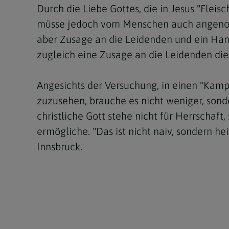
Durch die Liebe Gottes, die in Jesus "Flei
müsse jedoch vom Menschen auch angenomm
aber Zusage an die Leidenden und ein Hand
zugleich eine Zusage an die Leidenden die
Angesichts der Versuchung, in einen "Kamp
zuzusehen, brauche es nicht weniger, son
christliche Gott stehe nicht für Herrschaf
ermögliche. "Das ist nicht naiv, sondern hei
Innsbruck.