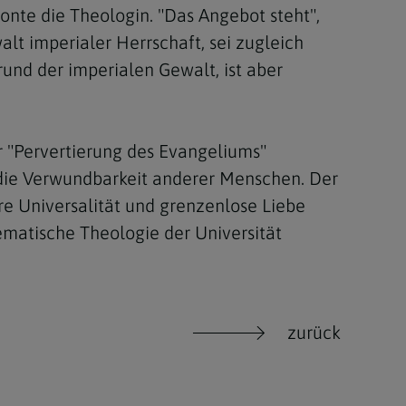
onte die Theologin. "Das Angebot steht",
 imperialer Herrschaft, sei zugleich
und der imperialen Gewalt, ist aber
r "Pervertierung des Evangeliums"
 die Verwundbarkeit anderer Menschen. Der
hre Universalität und grenzenlose Liebe
stematische Theologie der Universität
zurück