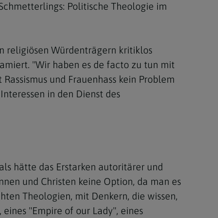
Schmetterlings: Politische Theologie im
n religiösen Würdenträgern kritiklos
amiert. "Wir haben es de facto zu tun mit
it Rassismus und Frauenhass kein Problem
 Interessen in den Dienst des
ls hätte das Erstarken autoritärer und
tinnen und Christen keine Option, da man es
hten Theologien, mit Denkern, die wissen,
 eines "Empire of our Lady", eines