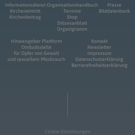
Informationsdienst
Organisationshandbuch
Presse
Kircheneintritt
Termine
Bilddatenbank
Kirchenbeitrag
Shop
Diözesanblatt
Organigramm
Hinweisgeber Plattform
Kontakt
Ombudsstelle
Newsletter
für Opfer von Gewalt
Impressum
und sexuellem Missbrauch
Datenschutzerklärung
Barrierefreiheitserklärung
Cookie-Einstellungen