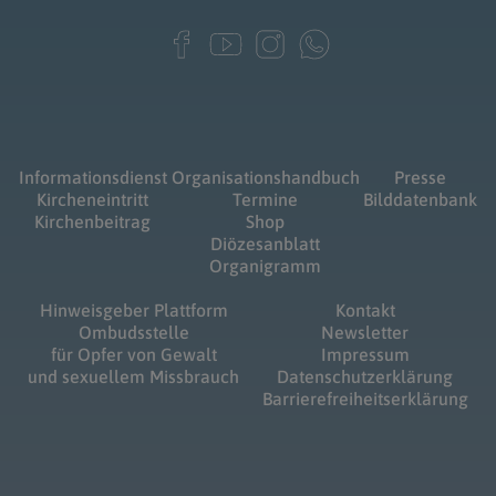
Informationsdienst
Organisationshandbuch
Presse
Kircheneintritt
Termine
Bilddatenbank
Kirchenbeitrag
Shop
Diözesanblatt
Organigramm
Hinweisgeber Plattform
Kontakt
Ombudsstelle
Newsletter
für Opfer von Gewalt
Impressum
und sexuellem Missbrauch
Datenschutzerklärung
Barrierefreiheitserklärung