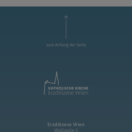
zum Anfang der Seite
Erzdiözese Wien
Wollzeile 2