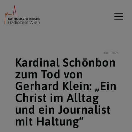
30.01.2026
Kardinal Schönbon
zum Tod von
Gerhard Klein: „Ein
Christ im Alltag
und ein Journalist
mit Haltung“