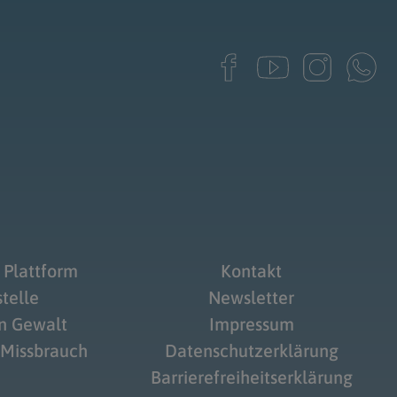
 Plattform
Kontakt
telle
Newsletter
on Gewalt
Impressum
 Missbrauch
Datenschutzerklärung
Barrierefreiheitserklärung