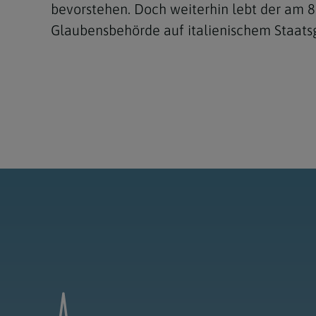
bevorstehen. Doch weiterhin lebt der am 
Glaubensbehörde auf italienischem Staatsge