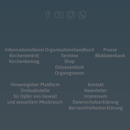
Informationsdienst
Organisationshandbuch
Presse
Kircheneintritt
Termine
Bilddatenbank
Kirchenbeitrag
Shop
Diözesanblatt
Organigramm
Hinweisgeber Plattform
Kontakt
Ombudsstelle
Newsletter
für Opfer von Gewalt
Impressum
und sexuellem Missbrauch
Datenschutzerklärung
Barrierefreiheitserklärung