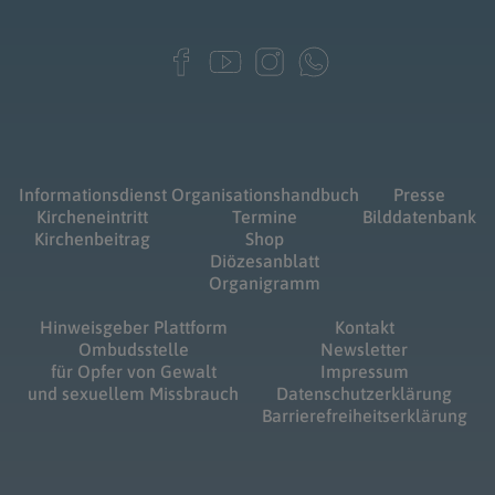
Informationsdienst
Organisationshandbuch
Presse
Kircheneintritt
Termine
Bilddatenbank
Kirchenbeitrag
Shop
Diözesanblatt
Organigramm
Hinweisgeber Plattform
Kontakt
Ombudsstelle
Newsletter
für Opfer von Gewalt
Impressum
und sexuellem Missbrauch
Datenschutzerklärung
Barrierefreiheitserklärung