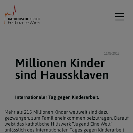
11.06.2013
Millionen Kinder
sind Haussklaven
Internationaler Tag gegen Kinderarbeit.
Mehr als 215 Millionen Kinder weltweit sind dazu
gezwungen, zum Familieneinkommen beizutragen. Darauf
weist das katholische Hilfswerk "Jugend Eine Welt"
anlässlich des Internationalen Tages gegen Kinderarbeit