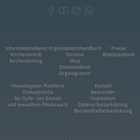
Informationsdienst
Organisationshandbuch
Presse
Kircheneintritt
Termine
Bilddatenbank
Kirchenbeitrag
Shop
Diözesanblatt
Organigramm
Hinweisgeber Plattform
Kontakt
Ombudsstelle
Newsletter
für Opfer von Gewalt
Impressum
und sexuellem Missbrauch
Datenschutzerklärung
Barrierefreiheitserklärung