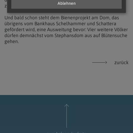
Ablehnen
zum Verkauf angeboten werden.
Und bald schon steht dem Bienenprojekt am Dom, das
übrigens vom Bankhaus Schelhammer und Schattera
gefördert wird, eine Ausweitung bevor: Vier weitere Völker
dürfen demnächst vom Stephansdom aus auf Blütensuche
gehen.
zurück