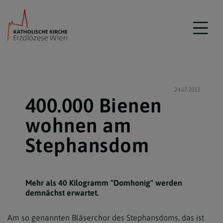
24.07.2013
400.000 Bienen
wohnen am
Stephansdom
Mehr als 40 Kilogramm "Domhonig" werden
demnächst erwartet.
Am so genannten Bläserchor des Stephansdoms, das ist