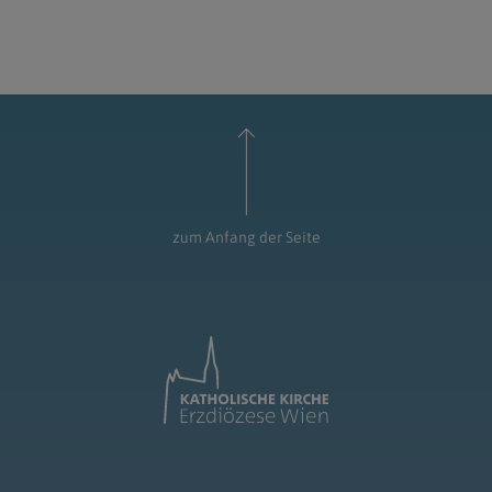
zum Anfang der Seite