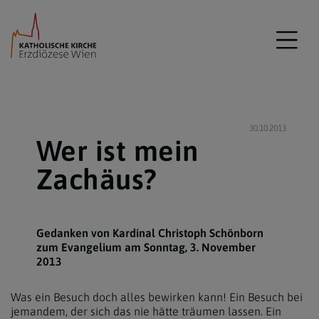
30.10.2013
Wer ist mein
Zachäus?
Gedanken von Kardinal Christoph Schönborn
zum Evangelium am Sonntag, 3. November
2013
Was ein Besuch doch alles bewirken kann! Ein Besuch bei
jemandem, der sich das nie hätte träumen lassen. Ein