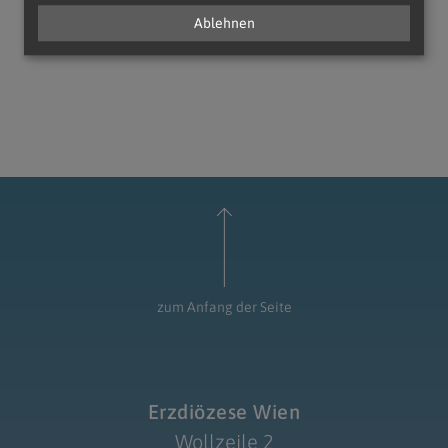
Ablehnen
zum Anfang der Seite
Erzdiözese Wien
Wollzeile 2