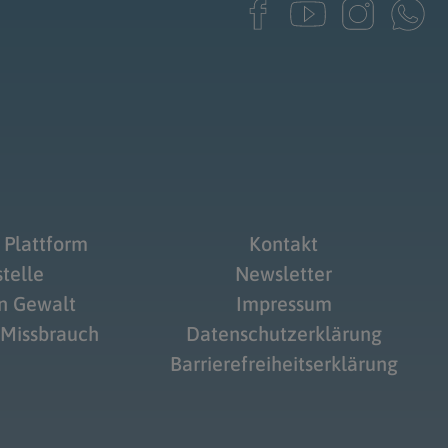
 Plattform
Kontakt
telle
Newsletter
on Gewalt
Impressum
 Missbrauch
Datenschutzerklärung
Barrierefreiheitserklärung