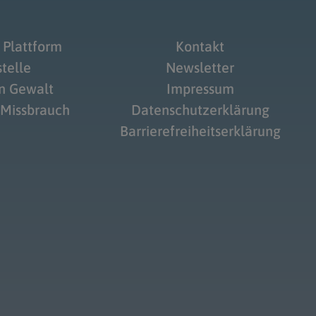
 Plattform
Kontakt
telle
Newsletter
on Gewalt
Impressum
 Missbrauch
Datenschutzerklärung
Barrierefreiheitserklärung