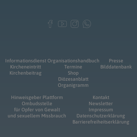
Informationsdienst
Organisationshandbuch
Presse
Kircheneintritt
Termine
Bilddatenbank
Kirchenbeitrag
Shop
Diözesanblatt
Organigramm
Hinweisgeber Plattform
Kontakt
Ombudsstelle
Newsletter
für Opfer von Gewalt
Impressum
und sexuellem Missbrauch
Datenschutzerklärung
Barrierefreiheitserklärung