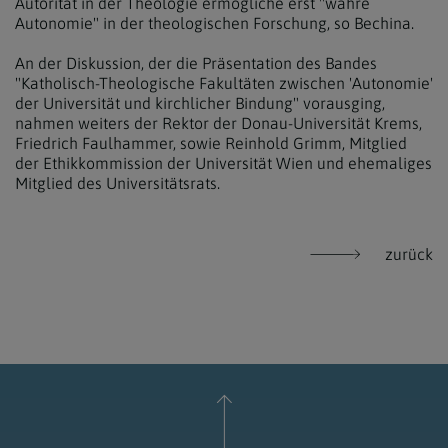
Autorität in der Theologie ermögliche erst "wahre
Autonomie" in der theologischen Forschung, so Bechina.
An der Diskussion, der die Präsentation des Bandes
"Katholisch-Theologische Fakultäten zwischen 'Autonomie'
der Universität und kirchlicher Bindung" vorausging,
nahmen weiters der Rektor der Donau-Universität Krems,
Friedrich Faulhammer, sowie Reinhold Grimm, Mitglied
der Ethikkommission der Universität Wien und ehemaliges
Mitglied des Universitätsrats.
zurück