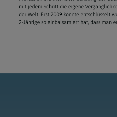
mit jedem Schritt die eigene Vergänglichke
der Welt. Erst 2009 konnte entschlüsselt 
2-Jährige so einbalsamiert hat, dass man e