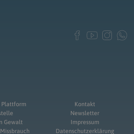
 Plattform
Kontakt
telle
Newsletter
on Gewalt
Impressum
 Missbrauch
Datenschutzerklärung