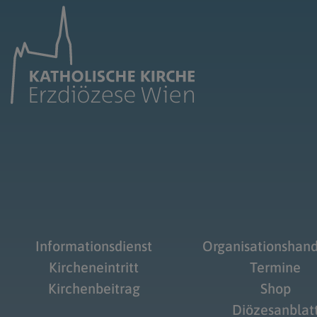
Informationsdienst
Organisationshan
Kircheneintritt
Termine
Kirchenbeitrag
Shop
Diözesanblat