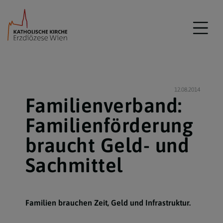
12.08.2014
Familienverband:
Familienförderung
braucht Geld- und
Sachmittel
Familien brauchen Zeit, Geld und Infrastruktur.