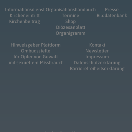
Informationsdienst
Organisationshandbuch
Presse
Kircheneintritt
Termine
Bilddatenbank
Kirchenbeitrag
Shop
Diözesanblatt
Organigramm
Hinweisgeber Plattform
Kontakt
Ombudsstelle
Newsletter
für Opfer von Gewalt
Impressum
und sexuellem Missbrauch
Datenschutzerklärung
Barrierefreiheitserklärung