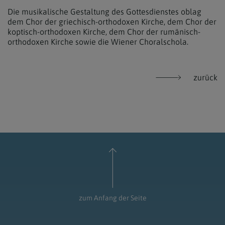
Die musikalische Gestaltung des Gottesdienstes oblag
dem Chor der griechisch-orthodoxen Kirche, dem Chor der
koptisch-orthodoxen Kirche, dem Chor der rumänisch-
orthodoxen Kirche sowie die Wiener Choralschola.
zurück
zum Anfang der Seite