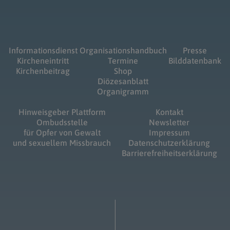
Informationsdienst
Organisationshandbuch
Presse
Kircheneintritt
Termine
Bilddatenbank
Kirchenbeitrag
Shop
Diözesanblatt
Organigramm
Hinweisgeber Plattform
Kontakt
Ombudsstelle
Newsletter
für Opfer von Gewalt
Impressum
und sexuellem Missbrauch
Datenschutzerklärung
Barrierefreiheitserklärung