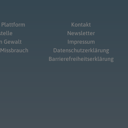
 Plattform
Kontakt
telle
Newsletter
on Gewalt
Impressum
 Missbrauch
Datenschutzerklärung
Barrierefreiheitserklärung