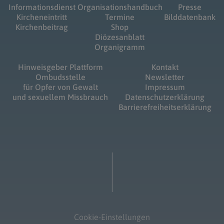
Informationsdienst
Organisationshandbuch
Presse
Kircheneintritt
Termine
Bilddatenbank
Kirchenbeitrag
Shop
Diözesanblatt
Organigramm
Hinweisgeber Plattform
Kontakt
Ombudsstelle
Newsletter
für Opfer von Gewalt
Impressum
und sexuellem Missbrauch
Datenschutzerklärung
Barrierefreiheitserklärung
Cookie-Einstellungen