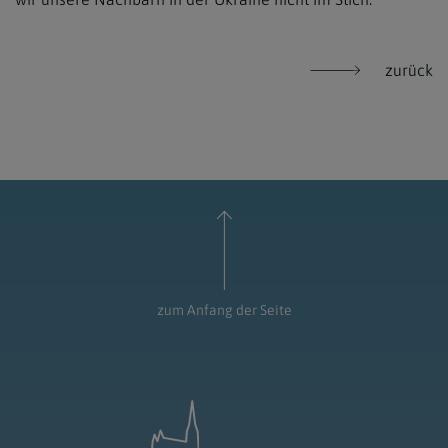
zurück
zum Anfang der Seite