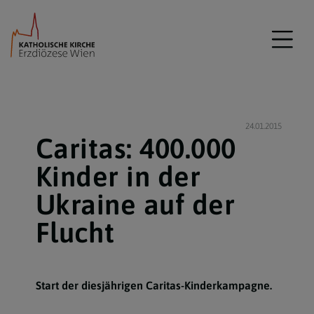
24.01.2015
Caritas: 400.000
Kinder in der
Ukraine auf der
Flucht
Start der diesjährigen Caritas-Kinderkampagne.