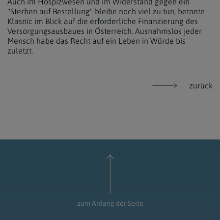
Auch im Hospizwesen und im Widerstand gegen ein
"Sterben auf Bestellung" bleibe noch viel zu tun, betonte
Klasnic im Blick auf die erforderliche Finanzierung des
Versorgungsausbaues in Österreich. Ausnahmslos jeder
Mensch habe das Recht auf ein Leben in Würde bis
zuletzt.
zurück
zum Anfang der Seite