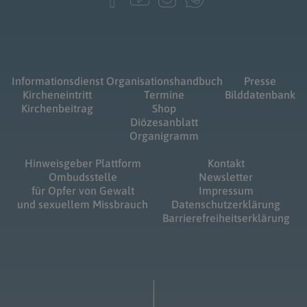
Informationsdienst
Organisationshandbuch
Presse
Kircheneintritt
Termine
Bilddatenbank
Kirchenbeitrag
Shop
Diözesanblatt
Organigramm
Hinweisgeber Plattform
Kontakt
Ombudsstelle
Newsletter
für Opfer von Gewalt
Impressum
und sexuellem Missbrauch
Datenschutzerklärung
Barrierefreiheitserklärung