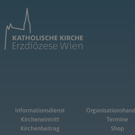
Informationsdienst
Organisationshan
Kircheneintritt
Termine
Kirchenbeitrag
Shop