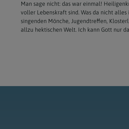
Man sage nicht: das war einmal! Heiligenk
voller Lebenskraft sind. Was da nicht alle
singenden Mönche, Jugendtreffen, Klosterl
allzu hektischen Welt. Ich kann Gott nur 