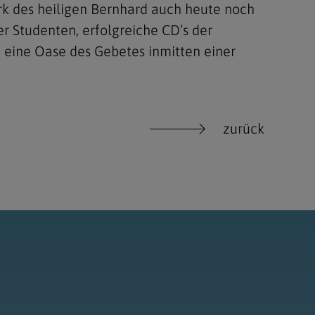
rk des heiligen Bernhard auch heute noch
er Studenten, erfolgreiche CD’s der
: eine Oase des Gebetes inmitten einer
zurück