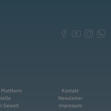
 Plattform
Kontakt
telle
Newsletter
on Gewalt
Impressum