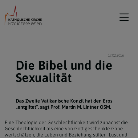
17.02.2016
Die Bibel und die
Sexualität
Das Zweite Vatikanische Konzil hat den Eros
„entgiftet“, sagt Prof. Martin M. Lintner OSM.
Eine Theologie der Geschlechtlichkeit wird zunächst die
Geschlechtlichkeit als eine von Gott geschenkte Gabe
wertschätzen, die Leben und Beziehung stiften, Lust und