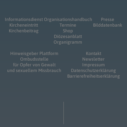
Informationsdienst
Organisationshandbuch
Presse
Kircheneintritt
Termine
Bilddatenbank
Kirchenbeitrag
Shop
Diözesanblatt
Organigramm
Hinweisgeber Plattform
Kontakt
Ombudsstelle
Newsletter
für Opfer von Gewalt
Impressum
und sexuellem Missbrauch
Datenschutzerklärung
Barrierefreiheitserklärung