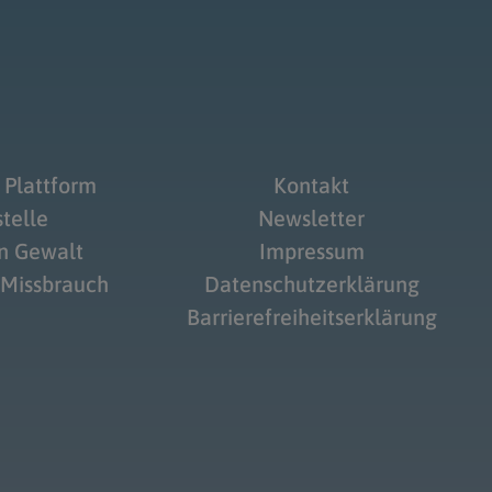
 Plattform
Kontakt
telle
Newsletter
on Gewalt
Impressum
 Missbrauch
Datenschutzerklärung
Barrierefreiheitserklärung