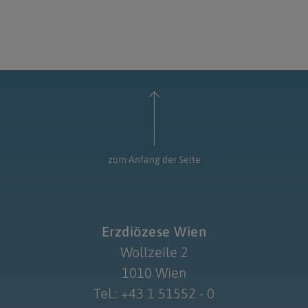
zum Anfang der Seite
Erzdiözese Wien
Wollzeile 2
1010 Wien
Tel.: +43 1 51552 - 0