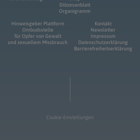
Diözesanblatt
Organigramm
Hinweisgeber Plattform
Kontakt
Ombudsstelle
Newsletter
für Opfer von Gewalt
Impressum
und sexuellem Missbrauch
Datenschutzerklärung
Barrierefreiheitserklärung
Cookie-Einstellungen