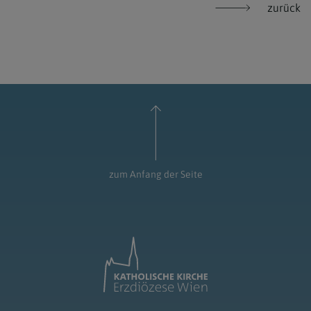
zurück
zum Anfang der Seite