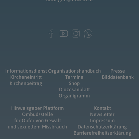
Informationsdienst
Organisationshandbuch
Presse
Kircheneintritt
Termine
Bilddatenbank
Kirchenbeitrag
Shop
Diözesanblatt
Organigramm
Hinweisgeber Plattform
Kontakt
Ombudsstelle
Newsletter
für Opfer von Gewalt
Impressum
und sexuellem Missbrauch
Datenschutzerklärung
Barrierefreiheitserklärung