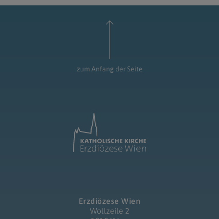
zum Anfang der Seite
Erzdiözese Wien
Wollzeile 2