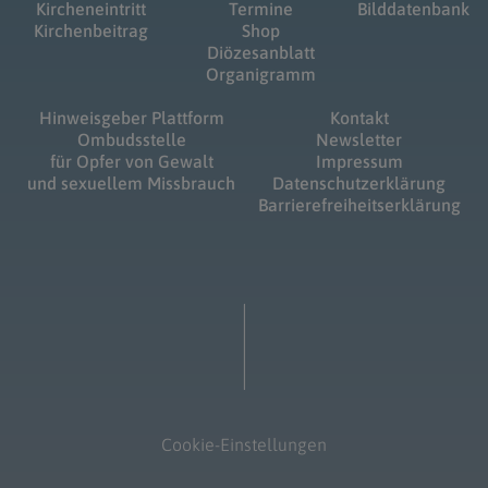
Kircheneintritt
Termine
Bilddatenbank
Kirchenbeitrag
Shop
Diözesanblatt
Organigramm
Hinweisgeber Plattform
Kontakt
Ombudsstelle
Newsletter
für Opfer von Gewalt
Impressum
und sexuellem Missbrauch
Datenschutzerklärung
Barrierefreiheitserklärung
Cookie-Einstellungen