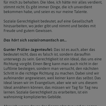
für mich zu behalten. Die Idee, ich hätte mir alles verdient,
stimmt nicht. Es gibt immer Dinge, die ich unverdient
bekommen habe, und seien es nur meine Talente.
Soziale Gerechtigkeit bedeutet, auf eine Gesellschaft
hinzuarbeiten, wo jeder gibt und nimmt und beides mit
Freude und gutem Gewissen.
Das hört sich sozialromantisch an...
Gunter Prüller-Jagenteufel:
Das ist es auch, aber das
bedeutet nicht, dass es falsch ist, sondern daraufhin
unterwegs zu sein. Gerechtigkeit ist ein Ideal, das uns eine
Richtung vorgibt. Einen Berg kann man auch nicht in der
Luftlinie besteigen, sondern man versucht, den nächsten
Schritt in die richtige Richtung zu machen. Dabei sind wir
aufeinander angewiesen, weil keiner kann das selbst. Das
Ideal lesen wir im Evangelium, aber wie wir uns diesem
Ideal annähern können, das müssen wir Tag für Tag neu
lernen. Soziale Gerechtigkeit zu erarbeiten, ist ein
wahnsinnig kompliziertes Gebilde.