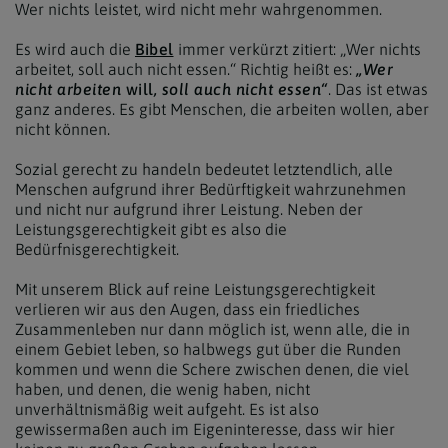
Wer nichts leistet, wird nicht mehr wahrgenommen.
Es wird auch die
Bibel
immer verkürzt zitiert: „Wer nichts
arbeitet, soll auch nicht essen.“ Richtig heißt es:
„Wer
nicht arbeiten
will
, soll auch nicht essen“
. Das ist etwas
ganz anderes. Es gibt Menschen, die arbeiten wollen, aber
nicht können.
Sozial gerecht zu handeln bedeutet letztendlich, alle
Menschen aufgrund ihrer Bedürftigkeit wahrzunehmen
und nicht nur aufgrund ihrer Leistung. Neben der
Leistungsgerechtigkeit gibt es also die
Bedürfnisgerechtigkeit.
Mit unserem Blick auf reine Leistungsgerechtigkeit
verlieren wir aus den Augen, dass ein friedliches
Zusammenleben nur dann möglich ist, wenn alle, die in
einem Gebiet leben, so halbwegs gut über die Runden
kommen und wenn die Schere zwischen denen, die viel
haben, und denen, die wenig haben, nicht
unverhältnismäßig weit aufgeht. Es ist also
gewissermaßen auch im Eigeninteresse, dass wir hier