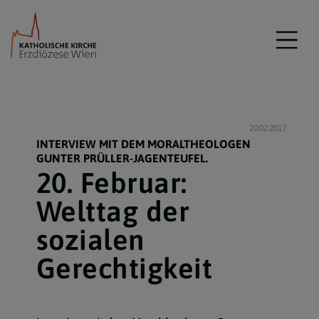
20.02.2017
INTERVIEW MIT DEM MORALTHEOLOGEN
GUNTER PRÜLLER-JAGENTEUFEL.
20. Februar:
Welttag der
sozialen
Gerechtigkeit