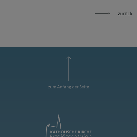
zurück
zum Anfang der Seite