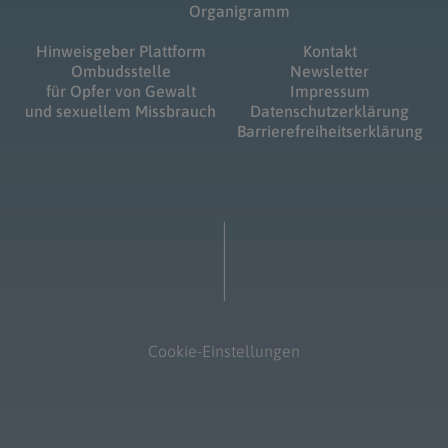
Organigramm
Hinweisgeber Plattform
Kontakt
Ombudsstelle
Newsletter
für Opfer von Gewalt
Impressum
und sexuellem Missbrauch
Datenschutzerklärung
Barrierefreiheitserklärung
Cookie-Einstellungen