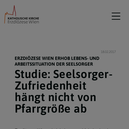
18.02.2017
ERZDIÖZESE WIEN ERHOB LEBENS- UND
ARBEITSSITUATION DER SEELSORGER
Studie: Seelsorger-
Zufriedenheit
hängt nicht von
Pfarrgröße ab