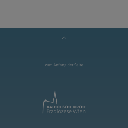
zum Anfang der Seite