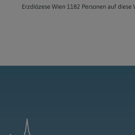
Erzdiözese Wien 1182 Personen auf diese W