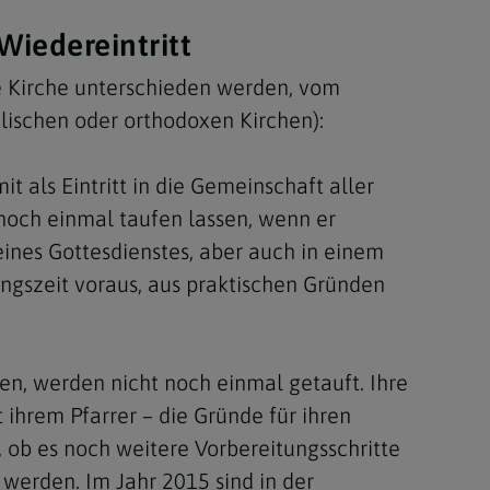
 Wiedereintritt
he Kirche unterschieden werden, vom
elischen oder orthodoxen Kirchen):
t als Eintritt in die Gemeinschaft aller
 noch einmal taufen lassen, wenn er
ines Gottesdienstes, aber auch in einem
ngszeit voraus, aus praktischen Gründen
en, werden nicht noch einmal getauft. Ihre
 ihrem Pfarrer – die Gründe für ihren
, ob es noch weitere Vorbereitungsschritte
 werden. Im Jahr 2015 sind in der