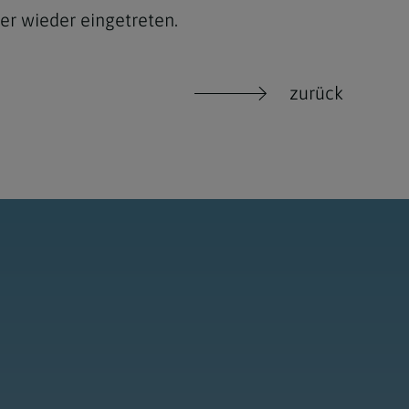
er wieder eingetreten.
zurück