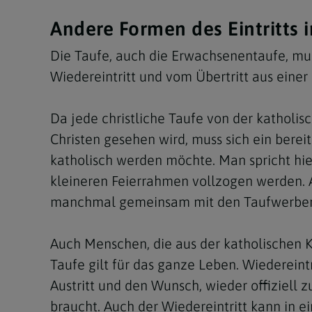
Andere Formen des Eintritts in
Die Taufe, auch die Erwachsenentaufe, mus
Wiedereintritt und vom Übertritt aus einer
Da jede christliche Taufe von der katholisc
Christen gesehen wird, muss sich ein berei
katholisch werden möchte. Man spricht hie
kleineren Feierrahmen vollzogen werden. A
manchmal gemeinsam mit den Taufwerber
Auch Menschen, die aus der katholischen K
Taufe gilt für das ganze Leben. Wiedereint
Austritt und den Wunsch, wieder offiziell 
braucht. Auch der Wiedereintritt kann in 