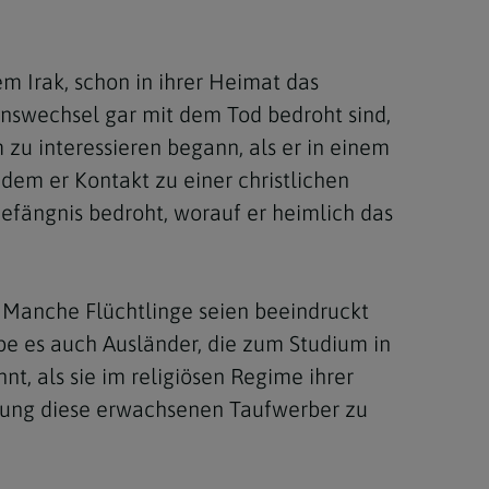
m Irak, schon in ihrer Heimat das
onswechsel gar mit dem Tod bedroht sind,
 zu interessieren begann, als er in einem
hdem er Kontakt zu einer christlichen
fängnis bedroht, worauf er heimlich das
. Manche Flüchtlinge seien beeindruckt
e es auch Ausländer, die zum Studium in
nt, als sie im religiösen Regime ihrer
ehung diese erwachsenen Taufwerber zu