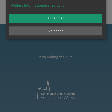
Weitere Informationen anzeigen
...
Annehmen
Ablehnen
zum Anfang der Seite