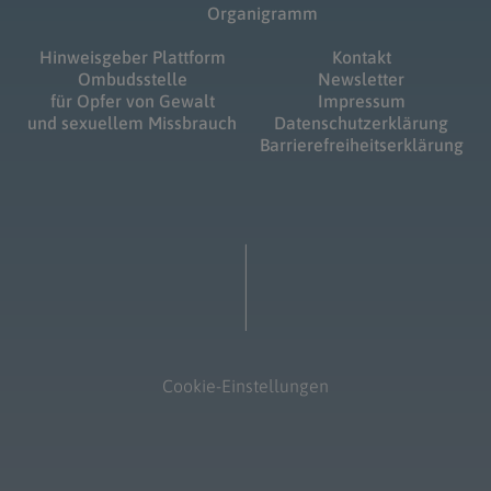
Organigramm
Hinweisgeber Plattform
Kontakt
Ombudsstelle
Newsletter
für Opfer von Gewalt
Impressum
und sexuellem Missbrauch
Datenschutzerklärung
Barrierefreiheitserklärung
Cookie-Einstellungen