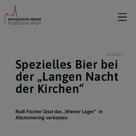
07.06.2017
Spezielles Bier bei
der „Langen Nacht
der Kirchen“
Rudi Fischer lässt das „Wiener Lager“ in
Altsimmering verkosten.