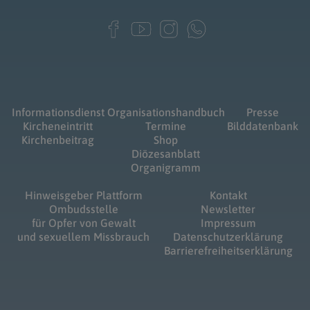
Informationsdienst
Organisationshandbuch
Presse
Kircheneintritt
Termine
Bilddatenbank
Kirchenbeitrag
Shop
Diözesanblatt
Organigramm
Hinweisgeber Plattform
Kontakt
Ombudsstelle
Newsletter
für Opfer von Gewalt
Impressum
und sexuellem Missbrauch
Datenschutzerklärung
Barrierefreiheitserklärung