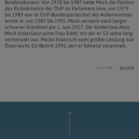
Bundesobmann. Von 1978 bis 1987 hatte Mock die Position
des Klubobmanns der ÖVP im Parlament inne, von 1979
bis 1989 war er ÖVP-Bundesparteichef. Als Außenminister
wirkte er von 1987 bis 1995. Mock verstarb nach langer
schwerer Krankheit am 1. Juni 2017. Der kinderlose Alois
Mock hinterlässt seine Frau Edith, mit der er 53 Jahre lang
verheiratet war. Mocks historisch wohl größte Leistung war
Österreichs EU-Beitritt 1995, den er führend vorantrieb.
zurück