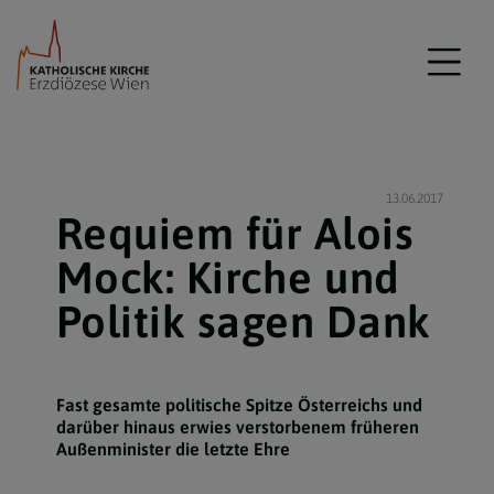
13.06.2017
Requiem für Alois
Mock: Kirche und
Politik sagen Dank
Fast gesamte politische Spitze Österreichs und
darüber hinaus erwies verstorbenem früheren
Außenminister die letzte Ehre