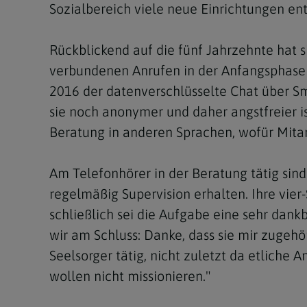
Sozialbereich viele neue Einrichtungen en
Rückblickend auf die fünf Jahrzehnte hat s
verbundenen Anrufen in der Anfangsphase 
2016 der datenverschlüsselte Chat über 
sie noch anonymer und daher angstfreier i
Beratung in anderen Sprachen, wofür Mita
Am Telefonhörer in der Beratung tätig sin
regelmäßig Supervision erhalten. Ihre vier
schließlich sei die Aufgabe eine sehr dankb
wir am Schluss: Danke, dass sie mir zugehör
Seelsorger tätig, nicht zuletzt da etliche
wollen nicht missionieren."