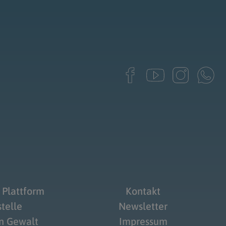
 Plattform
Kontakt
telle
Newsletter
on Gewalt
Impressum