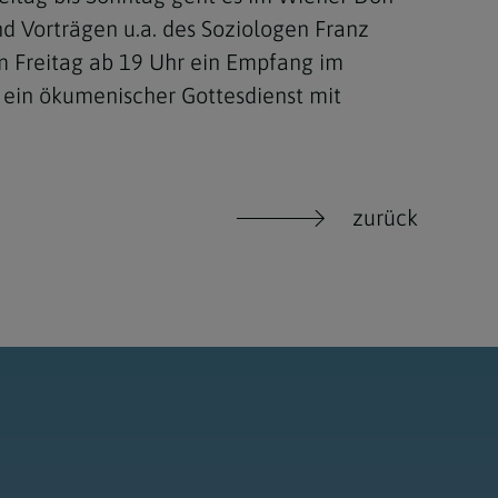
 Vorträgen u.a. des Soziologen Franz
am Freitag ab 19 Uhr ein Empfang im
ein ökumenischer Gottesdienst mit
zurück