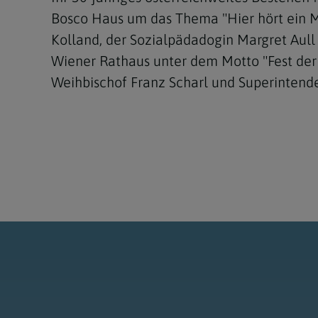
Bosco Haus um das Thema "Hier hört ein M
Kolland, der Sozialpädadogin Margret Aull
Wiener Rathaus unter dem Motto "Fest der
Weihbischof Franz Scharl und Superintende