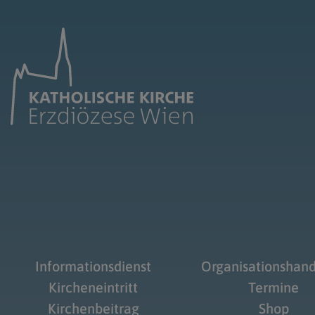
Informationsdienst
Organisationshan
Kircheneintritt
Termine
Kirchenbeitrag
Shop