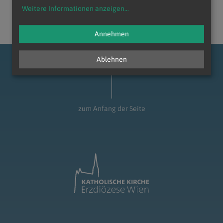
Weitere Informationen anzeigen
...
Annehmen
Ablehnen
zum Anfang der Seite