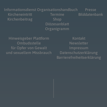
Informationsdienst
Organisationshandbuch
Presse
Kircheneintritt
Termine
Bilddatenbank
Kirchenbeitrag
Shop
Diözesanblatt
Organigramm
Hinweisgeber Plattform
Kontakt
Ombudsstelle
Newsletter
für Opfer von Gewalt
Impressum
und sexuellem Missbrauch
Datenschutzerklärung
Barrierefreiheitserklärung