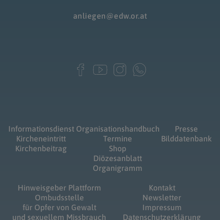
anliegen@edw.or.at
Informationsdienst
Organisationshandbuch
Presse
Kircheneintritt
Termine
Bilddatenbank
Kirchenbeitrag
Shop
Diözesanblatt
Organigramm
Hinweisgeber Plattform
Kontakt
Ombudsstelle
Newsletter
für Opfer von Gewalt
Impressum
und sexuellem Missbrauch
Datenschutzerklärung