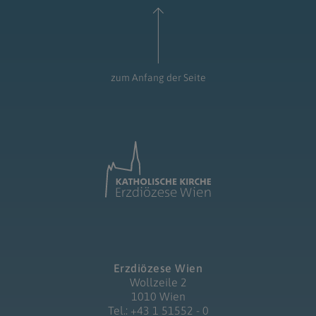
zum Anfang der Seite
Erzdiözese Wien
Wollzeile 2
1010 Wien
Tel.: +43 1 51552 - 0