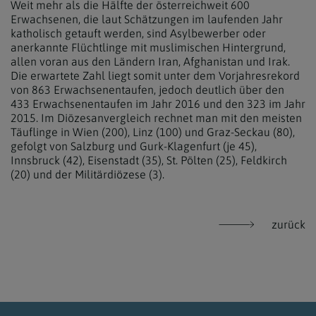
Weit mehr als die Hälfte der österreichweit 600
Erwachsenen, die laut Schätzungen im laufenden Jahr
katholisch getauft werden, sind Asylbewerber oder
anerkannte Flüchtlinge mit muslimischen Hintergrund,
allen voran aus den Ländern Iran, Afghanistan und Irak.
Die erwartete Zahl liegt somit unter dem Vorjahresrekord
von 863 Erwachsenentaufen, jedoch deutlich über den
433 Erwachsenentaufen im Jahr 2016 und den 323 im Jahr
2015. Im Diözesanvergleich rechnet man mit den meisten
Täuflinge in Wien (200), Linz (100) und Graz-Seckau (80),
gefolgt von Salzburg und Gurk-Klagenfurt (je 45),
Innsbruck (42), Eisenstadt (35), St. Pölten (25), Feldkirch
(20) und der Militärdiözese (3).
zurück