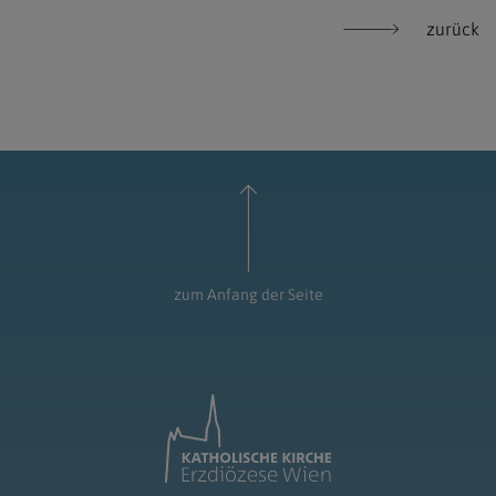
zurück
zum Anfang der Seite