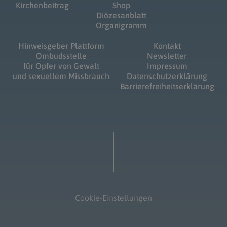
Kirchenbeitrag
Shop
Diözesanblatt
Organigramm
Hinweisgeber Plattform
Kontakt
Ombudsstelle
Newsletter
für Opfer von Gewalt
Impressum
und sexuellem Missbrauch
Datenschutzerklärung
Barrierefreiheitserklärung
Cookie-Einstellungen