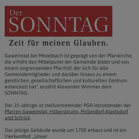
Gaweinstal bei Mistelbach ist geprägt von der Pfarrkirche,
die erhöht den Mittelpunkt der Gemeinde bildet und von
einem angrenzenden Pfarrhof, der sich für alle
Gemeindemitglieder und darüber hinaus zu einem
geistlichen, gesellschaftlichen und kulturellen Zentrum
entwickelt hat“, erzählt Alexander Wimmer dem
SONNTAG.
Der 25-Jährige ist stellvertretender PGR-Vorsitzender der
Pfarren Gaweinstal, Höbersbrunn, Pellendorf-Atzelsdorf
und Schrick
.
Das jetzige Gebäude wurde um 1700 erbaut und ist ein
Vierkanthof. „Unser