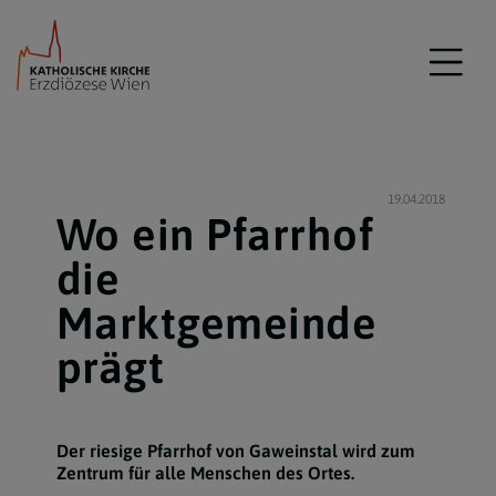
19.04.2018
Wo ein Pfarrhof
die
Marktgemeinde
prägt
Der riesige Pfarrhof von Gaweinstal wird zum
Zentrum für alle Menschen des Ortes.