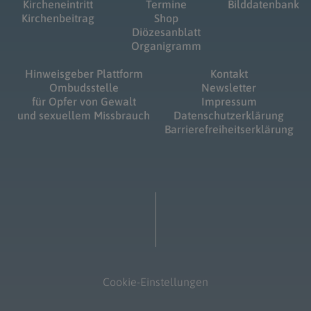
Kircheneintritt
Termine
Bilddatenbank
Kirchenbeitrag
Shop
Diözesanblatt
Organigramm
Hinweisgeber Plattform
Kontakt
Ombudsstelle
Newsletter
für Opfer von Gewalt
Impressum
und sexuellem Missbrauch
Datenschutzerklärung
Barrierefreiheitserklärung
Cookie-Einstellungen