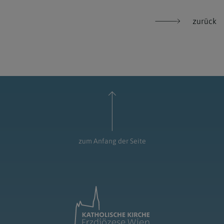
zurück
zum Anfang der Seite