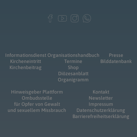
Informationsdienst
Organisationshandbuch
Presse
Kircheneintritt
Termine
Bilddatenbank
Kirchenbeitrag
Shop
Diözesanblatt
Organigramm
Hinweisgeber Plattform
Kontakt
Ombudsstelle
Newsletter
für Opfer von Gewalt
Impressum
und sexuellem Missbrauch
Datenschutzerklärung
Barrierefreiheitserklärung