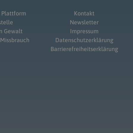
 Plattform
Kontakt
telle
Newsletter
on Gewalt
Impressum
 Missbrauch
Datenschutzerklärung
Barrierefreiheitserklärung