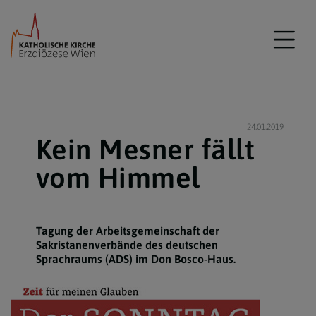
24.01.2019
Kein Mesner fällt
vom Himmel
Tagung der Arbeitsgemeinschaft der
Sakristanenverbände des deutschen
Sprachraums (ADS) im Don Bosco-Haus.