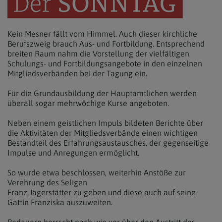
Kein Mesner fällt vom Himmel. Auch dieser kirchliche
Berufszweig brauch Aus- und Fortbildung. Entsprechend
breiten Raum nahm die Vorstellung der vielfältigen
Schulungs- und Fortbildungsangebote in den einzelnen
Mitgliedsverbänden bei der Tagung ein.
Für die Grundausbildung der Hauptamtlichen werden
überall sogar mehrwöchige Kurse angeboten.
Neben einem geistlichen Impuls bildeten Berichte über
die Aktivitäten der Mitgliedsverbände einen wichtigen
Bestandteil des Erfahrungsaustausches, der gegenseitige
Impulse und Anregungen ermöglicht.
So wurde etwa beschlossen, weiterhin Anstöße zur
Verehrung des Seligen
Franz Jägerstätter zu geben und diese auch auf seine
Gattin Franziska auszuweiten.