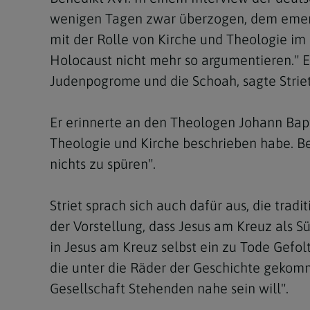
wenigen Tagen zwar überzogen, dem emeriti
mit der Rolle von Kirche und Theologie im
Holocaust nicht mehr so argumentieren." Ei
Judenpogrome und die Schoah, sagte Striet
Er erinnerte an den Theologen Johann Bapti
Theologie und Kirche beschrieben habe. Be
nichts zu spüren".
Striet sprach sich auch dafür aus, die tra
der Vorstellung, dass Jesus am Kreuz als 
in Jesus am Kreuz selbst ein zu Tode Gefol
die unter die Räder der Geschichte gekomm
Gesellschaft Stehenden nahe sein will".