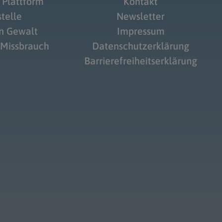
 Plattform
Kontakt
telle
Newsletter
on Gewalt
Impressum
 Missbrauch
Datenschutzerklärung
Barrierefreiheitserklärung