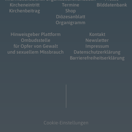
Kircheneintritt
Termine
Bilddatenbank
Kirchenbeitrag
Shop
Diözesanblatt
Organigramm
Hinweisgeber Plattform
Kontakt
Ombudsstelle
Newsletter
für Opfer von Gewalt
Impressum
und sexuellem Missbrauch
Datenschutzerklärung
Barrierefreiheitserklärung
Cookie-Einstellungen