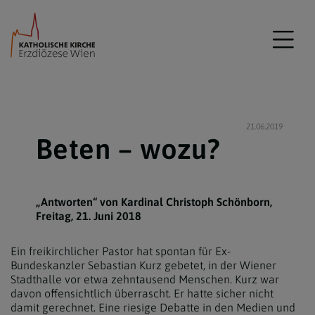
21.06.2019
Beten – wozu?
„Antworten“ von Kardinal Christoph Schönborn,
Freitag, 21. Juni 2018
Ein freikirchlicher Pastor hat spontan für Ex-
Bundeskanzler Sebastian Kurz gebetet, in der Wiener
Stadthalle vor etwa zehntausend Menschen. Kurz war
davon offensichtlich überrascht. Er hatte sicher nicht
damit gerechnet. Eine riesige Debatte in den Medien und