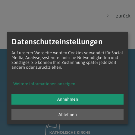
zurück
Datenschutzeinstellungen
Auf unserer Webseite werden Cookies verwendet für Social
Media, Analyse, systemtechnische Notwendigkeiten und
Sonstiges. Sie können Ihre Zustimmung später jederzeit
ändern oder zurückziehen.
Weitere Informationen anzeigen
...
zum Anfang der Seite
Annehmen
Ablehnen