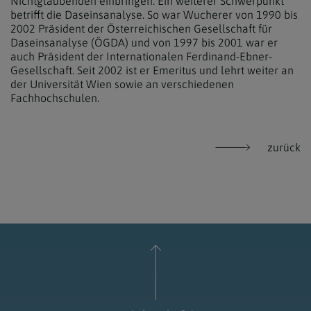
Nichtglaubenden einbringen. Ein weiterer Schwerpunkt
betrifft die Daseinsanalyse. So war Wucherer von 1990 bis
2002 Präsident der Österreichischen Gesellschaft für
Daseinsanalyse (ÖGDA) und von 1997 bis 2001 war er
auch Präsident der Internationalen Ferdinand-Ebner-
Gesellschaft. Seit 2002 ist er Emeritus und lehrt weiter an
der Universität Wien sowie an verschiedenen
Fachhochschulen.
zurück