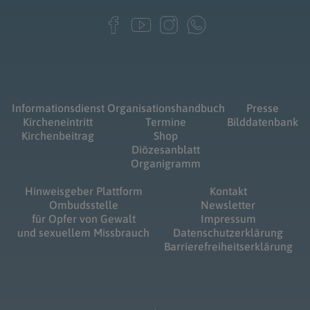
Informationsdienst
Organisationshandbuch
Presse
Kircheneintritt
Termine
Bilddatenbank
Kirchenbeitrag
Shop
Diözesanblatt
Organigramm
Hinweisgeber Plattform
Kontakt
Ombudsstelle
Newsletter
für Opfer von Gewalt
Impressum
und sexuellem Missbrauch
Datenschutzerklärung
Barrierefreiheitserklärung