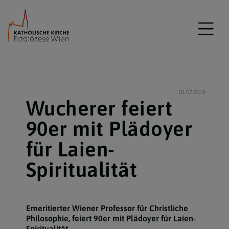
01.07.2019
Wucherer feiert
90er mit Plädoyer
für Laien-
Spiritualität
Emeritierter Wiener Professor für Christliche
Philosophie, feiert 90er mit Plädoyer für Laien-
Spiritualität.