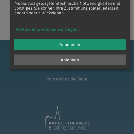
Media, Analyse, systemtechnische Notwendigkeiten und
zurück
Sonstiges. Sie können Ihre Zustimmung später jederzeit
ändern oder zurückziehen.
Weitere Informationen anzeigen
...
Annehmen
Ablehnen
zum Anfang der Seite