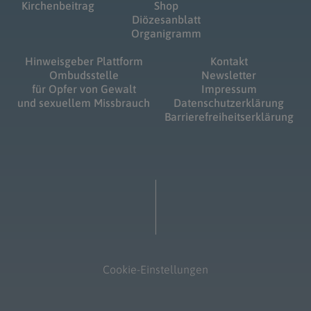
Kirchenbeitrag
Shop
Diözesanblatt
Organigramm
Hinweisgeber Plattform
Kontakt
Ombudsstelle
Newsletter
für Opfer von Gewalt
Impressum
und sexuellem Missbrauch
Datenschutzerklärung
Barrierefreiheitserklärung
Cookie-Einstellungen