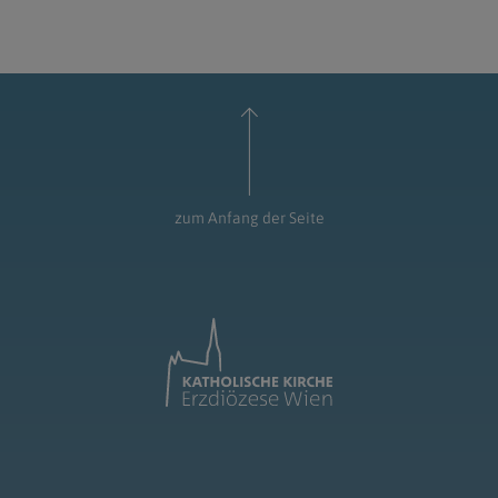
zum Anfang der Seite