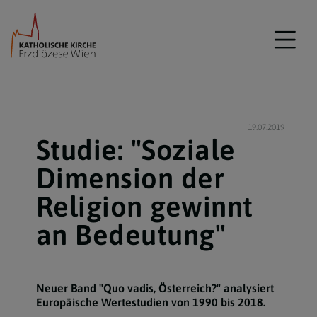
19.07.2019
Studie: "Soziale
Dimension der
Religion gewinnt
an Bedeutung"
Neuer Band "Quo vadis, Österreich?" analysiert
Europäische Wertestudien von 1990 bis 2018.