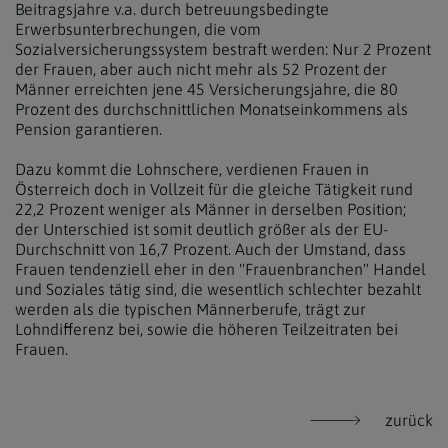
Beitragsjahre v.a. durch betreuungsbedingte
Erwerbsunterbrechungen, die vom
Sozialversicherungssystem bestraft werden: Nur 2 Prozent
der Frauen, aber auch nicht mehr als 52 Prozent der
Männer erreichten jene 45 Versicherungsjahre, die 80
Prozent des durchschnittlichen Monatseinkommens als
Pension garantieren.
Dazu kommt die Lohnschere, verdienen Frauen in
Österreich doch in Vollzeit für die gleiche Tätigkeit rund
22,2 Prozent weniger als Männer in derselben Position;
der Unterschied ist somit deutlich größer als der EU-
Durchschnitt von 16,7 Prozent. Auch der Umstand, dass
Frauen tendenziell eher in den "Frauenbranchen" Handel
und Soziales tätig sind, die wesentlich schlechter bezahlt
werden als die typischen Männerberufe, trägt zur
Lohndifferenz bei, sowie die höheren Teilzeitraten bei
Frauen.
zurück