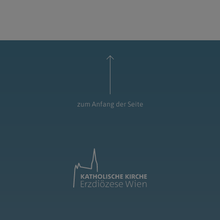
zum Anfang der Seite