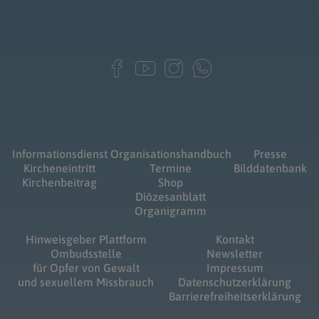
Informationsdienst
Organisationshandbuch
Presse
Kircheneintritt
Termine
Bilddatenbank
Kirchenbeitrag
Shop
Diözesanblatt
Organigramm
Hinweisgeber Plattform
Kontakt
Ombudsstelle
Newsletter
für Opfer von Gewalt
Impressum
und sexuellem Missbrauch
Datenschutzerklärung
Barrierefreiheitserklärung