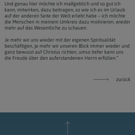
Und genau hier möchte ich maßgeblich und so gut ich
kann, mitwirken, dazu beitragen, so wie ich es im Urlaub
auf der anderen Seite der Welt erlebt habe – ich möchte
die Menschen in meinem Umkreis dazu motivieren, wieder
mehr auf das Wesentliche zu schauen.
Je mehr wir uns wieder mit der eigenen Spiritualität
beschäftigen, je mehr wir unseren Blick immer wieder und
ganz bewusst auf Christus richten, umso tiefer kann uns
die Freude über den auferstandenen Herrn erfüllen.“
zurück