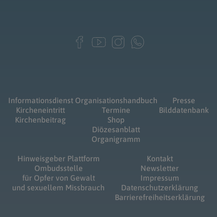
Informationsdienst
Organisationshandbuch
Presse
Kircheneintritt
Termine
Bilddatenbank
Kirchenbeitrag
Shop
Diözesanblatt
Organigramm
Hinweisgeber Plattform
Kontakt
Ombudsstelle
Newsletter
für Opfer von Gewalt
Impressum
und sexuellem Missbrauch
Datenschutzerklärung
Barrierefreiheitserklärung