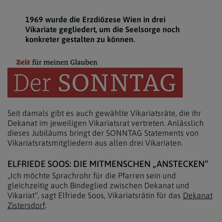
1969 wurde die Erzdiözese Wien in drei
Vikariate gegliedert, um die Seelsorge noch
konkreter gestalten zu können.
Seit damals gibt es auch gewählte Vikariatsräte, die ihr
Dekanat im jeweiligen Vikariatsrat vertreten. Anlässlich
dieses Jubiläums bringt der SONNTAG Statements von
Vikariatsratsmitgliedern aus allen drei Vikariaten.
ELFRIEDE SOOS: DIE MITMENSCHEN „ANSTECKEN“
„Ich möchte Sprachrohr für die Pfarren sein und
gleichzeitig auch Bindeglied zwischen Dekanat und
Vikariat“, sagt Elfriede Soos, Vikariatsrätin für das
Dekanat
Zistersdorf
.